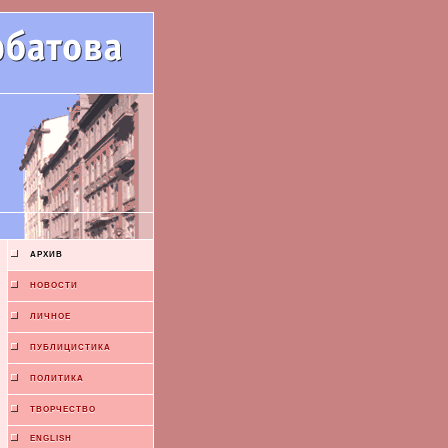
АРХИВ
НОВОСТИ
ЛИЧНОЕ
ПУБЛИЦИСТИКА
ПОЛИТИКА
ТВОРЧЕСТВО
ENGLISH