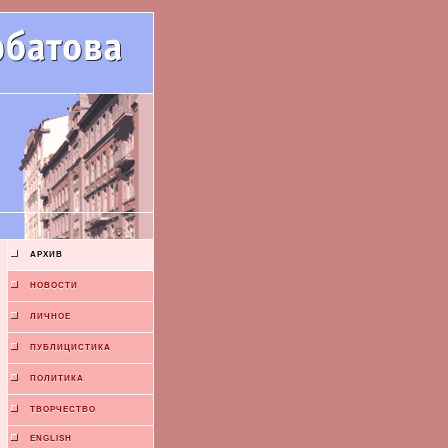
АРХИВ
НОВОСТИ
ЛИЧНОЕ
ПУБЛИЦИСТИКА
ПОЛИТИКА
ТВОРЧЕСТВО
ENGLISH